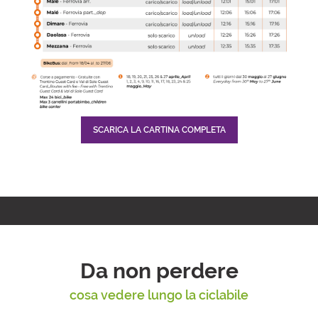
SCARICA LA CARTINA COMPLETA
Da non perdere
cosa vedere lungo la ciclabile