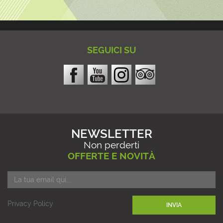
SEGUICI SU
NEWSLETTER
Non perderti
OFFERTE E NOVITÀ
Privacy Policy
INVIA