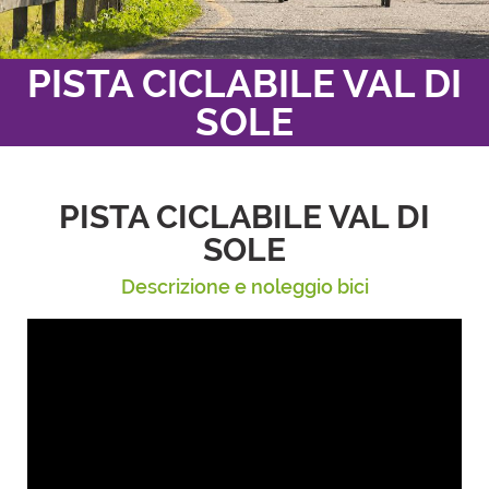
PISTA CICLABILE VAL DI
SOLE
PISTA CICLABILE VAL DI
SOLE
Descrizione e noleggio bici