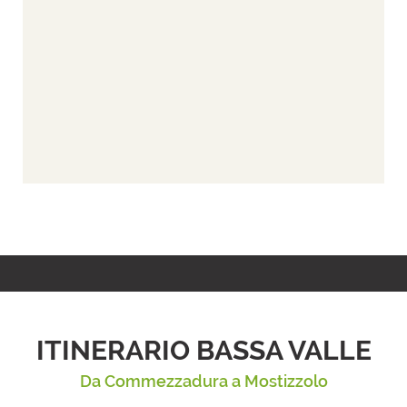
ITINERARIO BASSA VALLE
Da Commezzadura a Mostizzolo