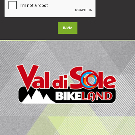
INVIA