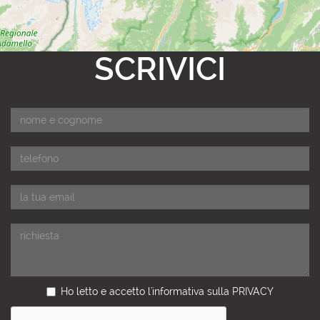
SCRIVICI
Ho letto e accetto l'informativa sulla
PRIVACY