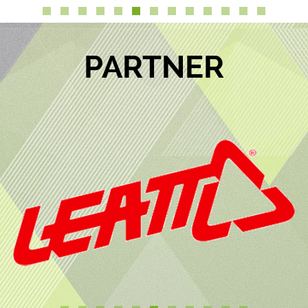
PARTNER