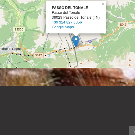
×
PASSO DEL TONALE
Passo del Tonale
38029 Passo del Tonale (TN)
+39 324 827 0056
Google Maps