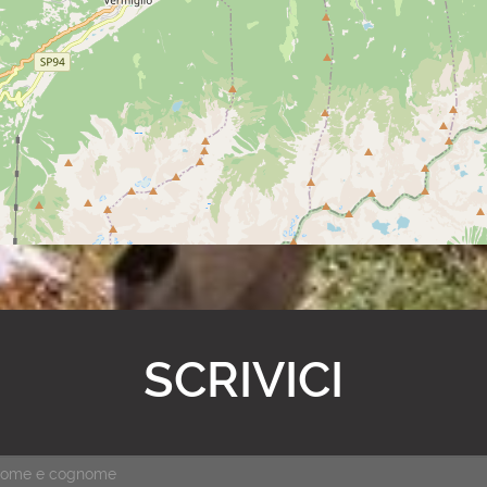
SCRIVICI